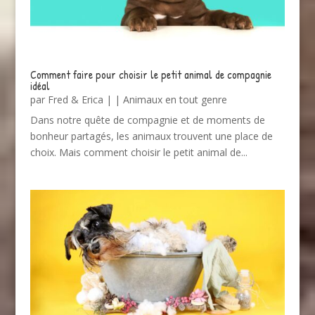
Comment faire pour choisir le petit animal de compagnie
idéal
par
Fred & Erica
|
|
Animaux en tout genre
Dans notre quête de compagnie et de moments de
bonheur partagés, les animaux trouvent une place de
choix. Mais comment choisir le petit animal de...