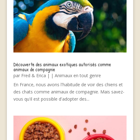
Découverte des animaux exotiques autorisés comme
animaux de compagnie
par
Fred & Erica
|
|
Animaux en tout genre
En France, nous avons l'habitude de voir des chiens et
des chats comme animaux de compagnie. Mais savez-
vous qu'il est possible d'adopter des...