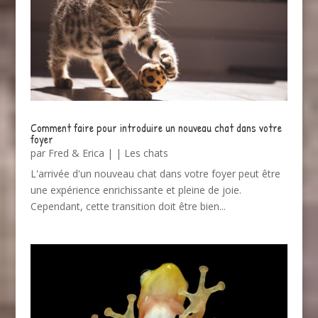
Comment faire pour introduire un nouveau chat dans votre
foyer
par
Fred & Erica
|
|
Les chats
L'arrivée d'un nouveau chat dans votre foyer peut être
une expérience enrichissante et pleine de joie.
Cependant, cette transition doit être bien...