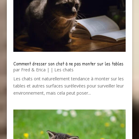
Comment dresser son chat à ne pas monter sur les tables
par
Fred & Erica
|
|
Les chats
Les chats ont naturellement tendance à monter sur les
tables et autres surfaces surélevées pour surveiller leur
environnement, mais cela peut poser...