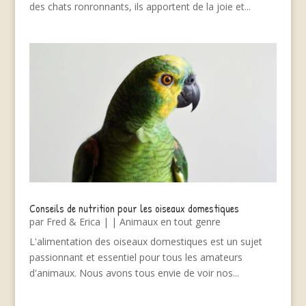
des chats ronronnants, ils apportent de la joie et...
Conseils de nutrition pour les oiseaux domestiques
par
Fred & Erica
|
|
Animaux en tout genre
L'alimentation des oiseaux domestiques est un sujet
passionnant et essentiel pour tous les amateurs
d'animaux. Nous avons tous envie de voir nos...