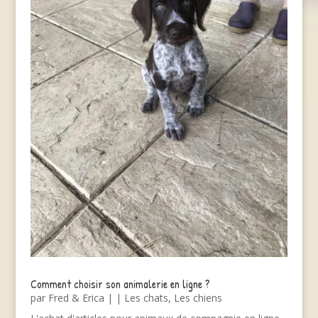
Comment choisir son animalerie en ligne ?
par
Fred & Erica
|
|
Les chats
,
Les chiens