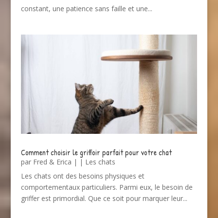
constant, une patience sans faille et une...
Comment choisir le griffoir parfait pour votre chat
par
Fred & Erica
|
|
Les chats
Les chats ont des besoins physiques et
comportementaux particuliers. Parmi eux, le besoin de
griffer est primordial. Que ce soit pour marquer leur...