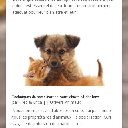
point il est essentiel de leur fournir un environnement
adéquat pour leur bien-être et leur...
Techniques de socialisation pour chiots et chatons
par
Fred & Erica
|
|
Univers Animaux
Nous sommes ravis d'aborder un sujet qui passionne
tous les propriétaires d'animaux : la socialisation. Qu'il
s'agisse de chiots ou de chatons, la...