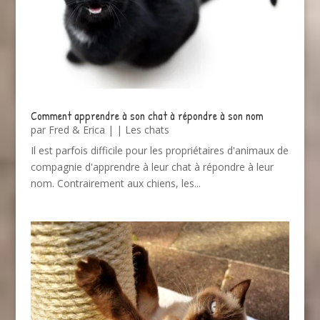
Comment apprendre à son chat à répondre à son nom
par
Fred & Erica
|
|
Les chats
Il est parfois difficile pour les propriétaires d'animaux de
compagnie d'apprendre à leur chat à répondre à leur
nom. Contrairement aux chiens, les...