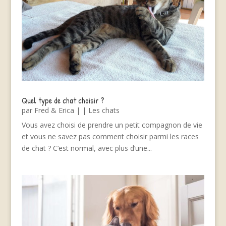
Quel type de chat choisir ?
par
Fred & Erica
|
|
Les chats
Vous avez choisi de prendre un petit compagnon de vie
et vous ne savez pas comment choisir parmi les races
de chat ? C’est normal, avec plus d’une...