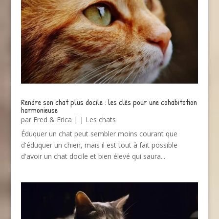
Rendre son chat plus docile : les clés pour une cohabitation
harmonieuse
par
Fred & Erica
|
|
Les chats
Éduquer un chat peut sembler moins courant que
d'éduquer un chien, mais il est tout à fait possible
d'avoir un chat docile et bien élevé qui saura...