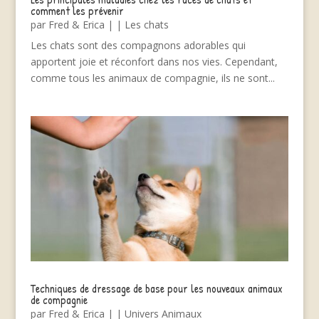
comment les prévenir
par
Fred & Erica
|
|
Les chats
Les chats sont des compagnons adorables qui
apportent joie et réconfort dans nos vies. Cependant,
comme tous les animaux de compagnie, ils ne sont...
Techniques de dressage de base pour les nouveaux animaux
de compagnie
par
Fred & Erica
|
|
Univers Animaux