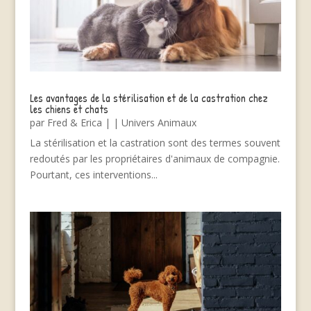
Les avantages de la stérilisation et de la castration chez
les chiens et chats
par
Fred & Erica
|
|
Univers Animaux
La stérilisation et la castration sont des termes souvent
redoutés par les propriétaires d'animaux de compagnie.
Pourtant, ces interventions...