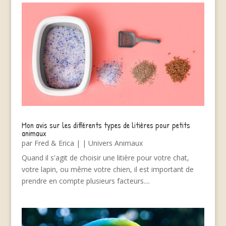
Mon avis sur les différents types de litières pour petits
animaux
par
Fred & Erica
|
|
Univers Animaux
Quand il s'agit de choisir une litière pour votre chat,
votre lapin, ou même votre chien, il est important de
prendre en compte plusieurs facteurs....