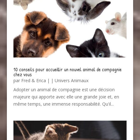
10 conseils pour accueillir un nouvel animal de compagnie
chez vous
par
Fred & Erica
|
|
Univers Animaux
Adopter un animal de compagnie est une décision
majeure qui apporte avec elle une grande joie et, en
même temps, une immense responsabilité. Qu'il...