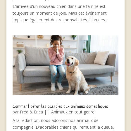
L'arrivée d'un nouveau chien dans une famille est
toujours un moment de joie. Mais cet événement
implique également des responsabilités. L'un des...
Comment gérer les allergies aux animaux domestiques
par
Fred & Erica
|
|
Animaux en tout genre
A la rédaction, nous adorons nos animaux de
compagnie. D'adorables chiens qui remuent la queue,