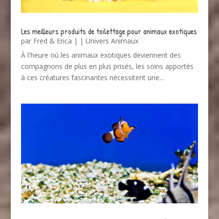
Les meilleurs produits de toilettage pour animaux exotiques
par
Fred & Erica
|
|
Univers Animaux
À l'heure où les animaux exotiques deviennent des
compagnons de plus en plus prisés, les soins apportés
à ces créatures fascinantes nécessitent une...