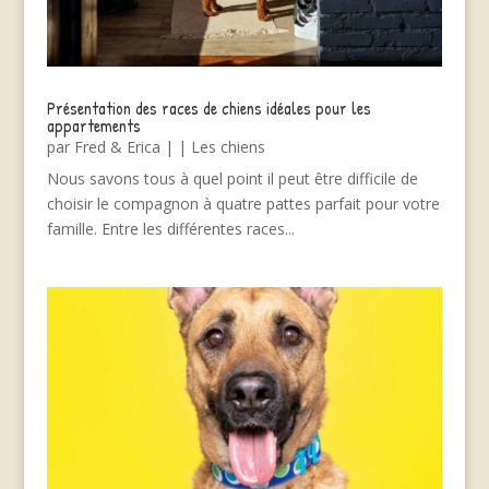
Présentation des races de chiens idéales pour les
appartements
par
Fred & Erica
|
|
Les chiens
Nous savons tous à quel point il peut être difficile de
choisir le compagnon à quatre pattes parfait pour votre
famille. Entre les différentes races...