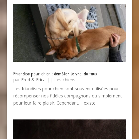
Friandise pour chien : démêler le vrai du faux
par
Fred & Erica
|
|
Les chiens
Les friandises pour chien sont souvent utilisées pour
récompenser nos fidèles compagnons ou simplement
pour leur faire plaisir. Cependant, il existe...