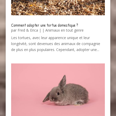
Comment adopter une tortue domestique ?
par
Fred & Erica
|
|
Animaux en tout genre
Les tortues, avec leur apparence unique et leur
longévité, sont devenues des animaux de compagnie
de plus en plus populaires. Cependant, adopter une...