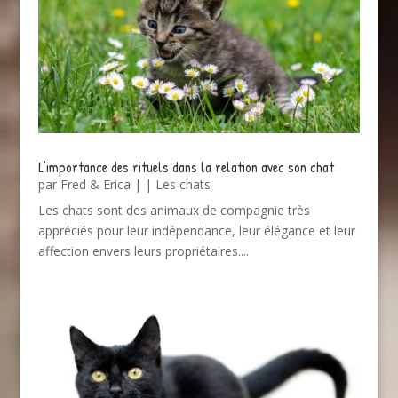
L’importance des rituels dans la relation avec son chat
par
Fred & Erica
|
|
Les chats
Les chats sont des animaux de compagnie très
appréciés pour leur indépendance, leur élégance et leur
affection envers leurs propriétaires....