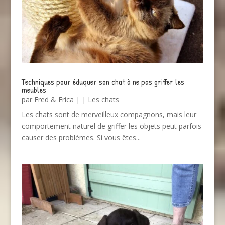
Techniques pour éduquer son chat à ne pas griffer les
meubles
par
Fred & Erica
|
|
Les chats
Les chats sont de merveilleux compagnons, mais leur
comportement naturel de griffer les objets peut parfois
causer des problèmes. Si vous êtes...