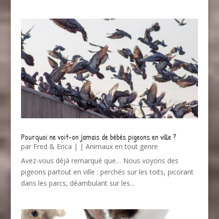
Pourquoi ne voit-on jamais de bébés pigeons en ville ?
par
Fred & Erica
|
|
Animaux en tout genre
Avez-vous déjà remarqué que… Nous voyons des
pigeons partout en ville : perchés sur les toits, picorant
dans les parcs, déambulant sur les...