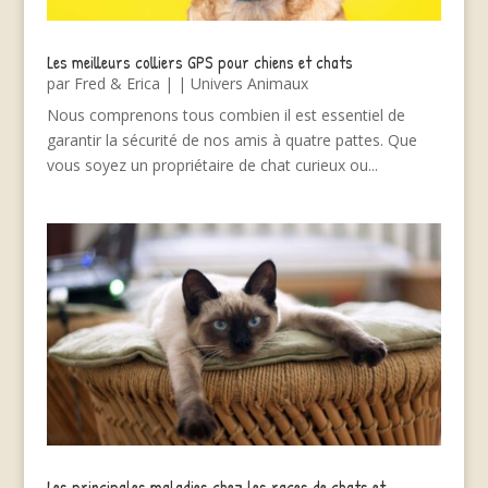
Les meilleurs colliers GPS pour chiens et chats
par
Fred & Erica
|
|
Univers Animaux
Nous comprenons tous combien il est essentiel de
garantir la sécurité de nos amis à quatre pattes. Que
vous soyez un propriétaire de chat curieux ou...
Les principales maladies chez les races de chats et