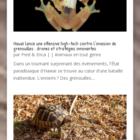
Hawaï lance une offensive high-tech contre l’invasion de
grenouilles : drones et stratégies innovantes
par
Fred & Erica
|
|
Animaux en tout genre
Dans un tournant surprenant des événements, l'État
paradisiaque d'Hawaï se trouve au cœur d'une bataille
inattendue. L'ennemi ? Des grenouilles....