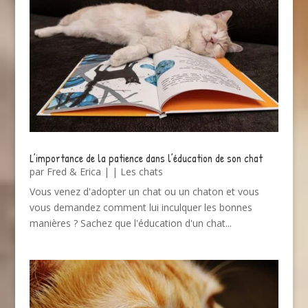
L’importance de la patience dans l’éducation de son chat
par
Fred & Erica
|
|
Les chats
Vous venez d'adopter un chat ou un chaton et vous
vous demandez comment lui inculquer les bonnes
manières ? Sachez que l'éducation d'un chat...