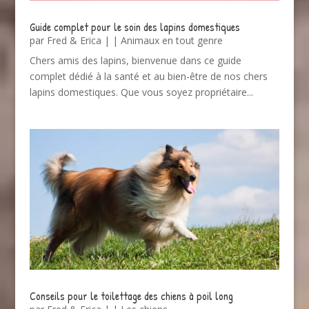
Guide complet pour le soin des lapins domestiques
par
Fred & Erica
|
|
Animaux en tout genre
Chers amis des lapins, bienvenue dans ce guide
complet dédié à la santé et au bien-être de nos chers
lapins domestiques. Que vous soyez propriétaire...
Conseils pour le toilettage des chiens à poil long