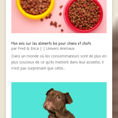
Mon avis sur les aliments bio pour chiens et chats
par
Fred & Erica
|
|
Univers Animaux
Dans un monde où les consommateurs sont de plus en
plus soucieux de ce qu'ils mettent dans leur assiette, il
n'est pas surprenant que cette...