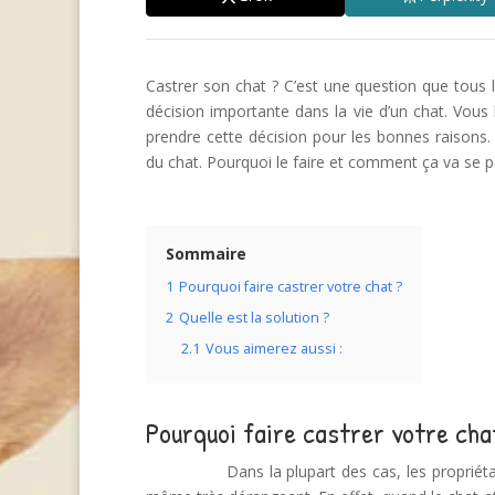
Castrer son chat ? C’est une question que tous l
décision importante dans la vie d’un chat. Vous
prendre cette décision pour les bonnes raisons. 
du chat. Pourquoi le faire et comment ça va se p
Sommaire
1
Pourquoi faire castrer votre chat ?
2
Quelle est la solution ?
2.1
Vous aimerez aussi :
Pourquoi faire castrer votre cha
Dans la plupart des cas, les propriétair