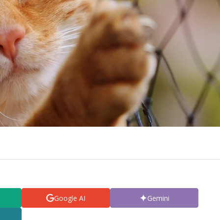
Google AI
Gemini