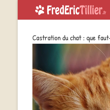
Castration du chat : que faut