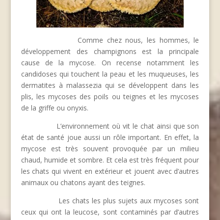
Comme chez nous, les hommes, le
développement des champignons est la principale
cause de la mycose. On recense notamment les
candidoses qui touchent la peau et les muqueuses, les
dermatites à malassezia qui se développent dans les
plis, les mycoses des poils ou teignes et les mycoses
de la griffe ou onyxis.
L’environnement où vit le chat ainsi que son
état de santé joue aussi un rôle important. En effet, la
mycose est très souvent provoquée par un milieu
chaud, humide et sombre. Et cela est très fréquent pour
les chats qui vivent en extérieur et jouent avec d’autres
animaux ou chatons ayant des teignes.
Les chats les plus sujets aux mycoses sont
ceux qui ont la leucose, sont contaminés par d’autres