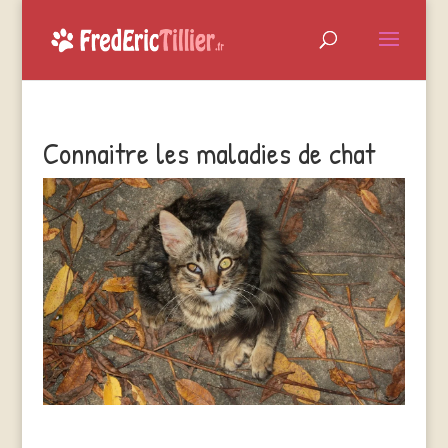
Connaitre les maladies de chat