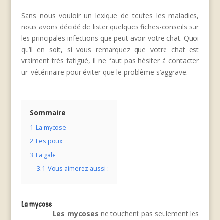
Sans nous vouloir un lexique de toutes les maladies,
nous avons décidé de lister quelques fiches-conseils sur
les principales infections que peut avoir votre chat. Quoi
qu’il en soit, si vous remarquez que votre chat est
vraiment très fatigué, il ne faut pas hésiter à contacter
un vétérinaire pour éviter que le problème s’aggrave.
Sommaire
1
La mycose
2
Les poux
3
La gale
3.1
Vous aimerez aussi :
La mycose
Les mycoses
ne touchent pas seulement les