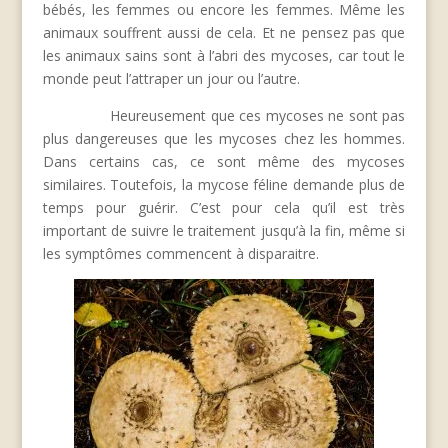
bébés, les femmes ou encore les femmes. Même les
animaux souffrent aussi de cela. Et ne pensez pas que
les animaux sains sont à l’abri des mycoses, car tout le
monde peut l’attraper un jour ou l’autre.
Heureusement que ces mycoses ne sont pas
plus dangereuses que les mycoses chez les hommes.
Dans certains cas, ce sont même des mycoses
similaires. Toutefois, la mycose féline demande plus de
temps pour guérir. C’est pour cela qu’il est très
important de suivre le traitement jusqu’à la fin, même si
les symptômes commencent à disparaitre.