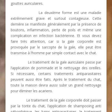
gouttes auriculaires.
La deuxième forme est une maladie
extrêmement grave et surtout contagieuse. Cette
dernière se manifeste généralement par la présence de
boutons, inflammation, perte de poils et même une
complication en infection bactérienne. Et vous devez
faire très attention, car si la gale corporelle est
provoquée par le sarcopte de la gale, elle peut être
transmise à l’homme par simple contact avec le chat.
Le traitement de la gale auriculaire passe par
l’application de pommade et le nettoyage des oreilles.
Si nécessaire, certains traitements antiparasitaires
peuvent aussi être faits. Après le traitement du chat,
toute la maison devra aussi subir un grand nettoyage
pour éliminer les acariens.
Le traitement de la gale corporelle doit passer
par la tonte du chat, l’application de shampooing anti
séborrhéique, les bains antiparasitaires, le traitement