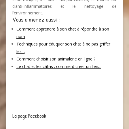
d’anti-inflammatoires et le nettoyage de
l’environnement.
Vous aimerez aussi :
Comment apprendre à son chat à répondre à son
nom
Techniques pour éduquer son chat à ne pas griffer
les…
Comment choisir son animalerie en ligne ?
Le chat et les câlins : comment créer un lien…
La page Facebook