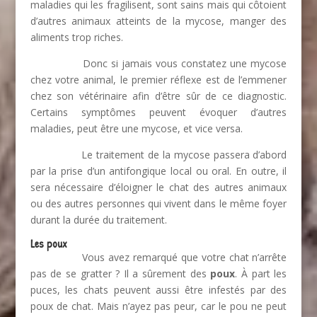
maladies qui les fragilisent, sont sains mais qui côtoient
d’autres animaux atteints de la mycose, manger des
aliments trop riches.
Donc si jamais vous constatez une mycose
chez votre animal, le premier réflexe est de l’emmener
chez son vétérinaire afin d’être sûr de ce diagnostic.
Certains symptômes peuvent évoquer d’autres
maladies, peut être une mycose, et vice versa.
Le traitement de la mycose passera d’abord
par la prise d’un antifongique local ou oral. En outre, il
sera nécessaire d’éloigner le chat des autres animaux
ou des autres personnes qui vivent dans le même foyer
durant la durée du traitement.
Les poux
Vous avez remarqué que votre chat n’arrête
pas de se gratter ? Il a sûrement des
poux
. À part les
puces, les chats peuvent aussi être infestés par des
poux de chat. Mais n’ayez pas peur, car le pou ne peut