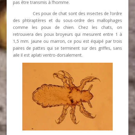
pas être transmis à l’homme.
Ces poux de chat sont des insectes de l’ordre
des phtiraptères et du sous-ordre des mallophages
comme les poux de chien. Chez les chats, on
retrouvera des poux broyeurs qui mesurent entre 1 à
1,5 mm. Jaune ou marron, ce pou est équipé par trois
paires de pattes qui se terminent sur des griffes, sans
aile il est aplati ventro-dorsalement.