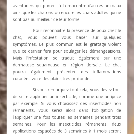
aventuriers qui partent à la rencontre d’autres animaux
ainsi que les chatons ou encore les chats adultes qui ne
sont pas au meilleur de leur forme.
Pour reconnaitre la présence de poux chez le
chat, vous pouvez vous baser sur quelques
symptômes. Le plus commun est le grattage violent
que ce dernier fera pour soulager les démangeaisons.
Mais l’infestation se traduit également sur une
dermatose squameuse en région dorsale. Le chat
pourra également présenter des inflammations
cutanées voire des plaies très profondes.
Si vous remarquez tout cela, vous devez tout
de suite appliquer un insecticide, comme une antipuce
par exemple. Si vous choisissez des insecticides non
rémanents, vous serez alors dans l’obligation de
l’appliquer une fois toutes les semaines pendant trois
semaines. Pour les insecticides rémanents, deux
applications espacées de 3 semaines à 1 mois seront