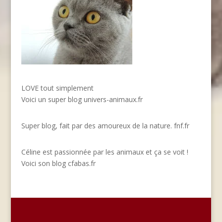
LOVE tout simplement
Voici un super blog
univers-animaux.fr
Super blog, fait par des amoureux de la nature.
fnf.fr
Céline est passionnée par les animaux et ça se voit !
Voici son blog
cfabas.fr