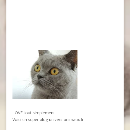
LOVE tout simplement
Voici un super blog
univers-animaux.fr