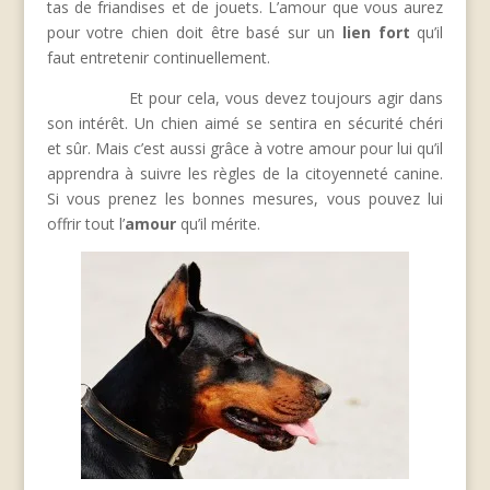
tas de friandises et de jouets. L’amour que vous aurez
pour votre chien doit être basé sur un
lien fort
qu’il
faut entretenir continuellement.
Et pour cela, vous devez toujours agir dans
son intérêt. Un chien aimé se sentira en sécurité chéri
et sûr. Mais c’est aussi grâce à votre amour pour lui qu’il
apprendra à suivre les règles de la citoyenneté canine.
Si vous prenez les bonnes mesures, vous pouvez lui
offrir tout l’
amour
qu’il mérite.