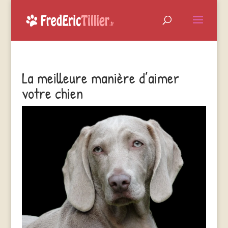
La meilleure manière d’aimer
votre chien