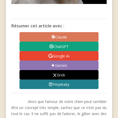
Résumer cet article avec :
Claude
ChatGPT
Google AI
Gemini
Grok
Perplexity
Alors que l’amour de votre chien peut sembler
être un concept très simple, sachez que ce n’est pas du
tout le cas. Il ne suffit pas de l’adorer, le gâter avec des