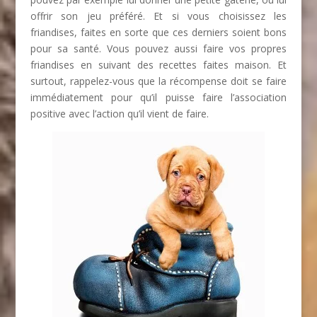
offrir son jeu préféré. Et si vous choisissez les
friandises, faites en sorte que ces derniers soient bons
pour sa santé. Vous pouvez aussi faire vos propres
friandises en suivant des recettes faites maison. Et
surtout, rappelez-vous que la récompense doit se faire
immédiatement pour qu’il puisse faire l’association
positive avec l’action qu’il vient de faire.