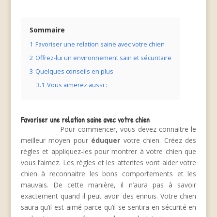
Sommaire
1
Favoriser une relation saine avec votre chien
2
Offrez-lui un environnement sain et sécuritaire
3
Quelques conseils en plus
3.1
Vous aimerez aussi :
Favoriser une relation saine avec votre chien
Pour commencer, vous devez connaitre le
meilleur moyen pour
éduquer
votre chien. Créez des
règles et appliquez-les pour montrer à votre chien que
vous l’aimez. Les règles et les attentes vont aider votre
chien à reconnaitre les bons comportements et les
mauvais. De cette manière, il n’aura pas à savoir
exactement quand il peut avoir des ennuis. Votre chien
saura qu’il est aimé parce qu’il se sentira en sécurité en