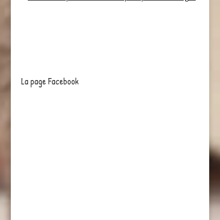
La page Facebook