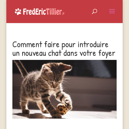
Comment faire pour introduire
un nouveau chat dans votre foyer