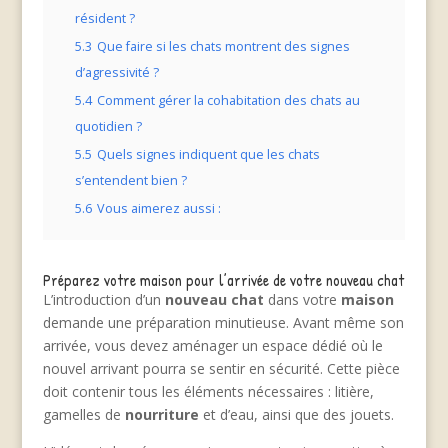
résident ?
5.3
Que faire si les chats montrent des signes
d’agressivité ?
5.4
Comment gérer la cohabitation des chats au
quotidien ?
5.5
Quels signes indiquent que les chats
s’entendent bien ?
5.6
Vous aimerez aussi :
Préparez votre maison pour l’arrivée de votre nouveau chat
L’introduction d’un
nouveau chat
dans votre
maison
demande une préparation minutieuse. Avant même son
arrivée, vous devez aménager un espace dédié où le
nouvel arrivant pourra se sentir en sécurité. Cette pièce
doit contenir tous les éléments nécessaires : litière,
gamelles de
nourriture
et d’eau, ainsi que des jouets.