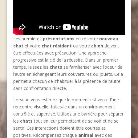
Les premières
présentations
entre votre
nouveau
chat
et votre
chat résident
ou votre
chien
doivent
être effectuées avec précaution. Une approche
progressive est la clé de la réussite. Dans un premier
temps, laissez les
chats
se familiariser avec l’odeur de
l’autre en échangeant leurs couvertures ou jouets. Cela
permet à chacun de s’habituer à la présence de l’autre
sans confrontation directe.
Lorsque vous estimez que le moment est venu d’une
rencontre visuelle, faites-le dans un environnement
contrôlé et supervisé. Utilisez une barrière pour séparer
les
chats
tout en leur permettant de se voir et de se
sentir. Ces interactions doivent être courtes et
positives. Récompensez chaque
animal
avec des