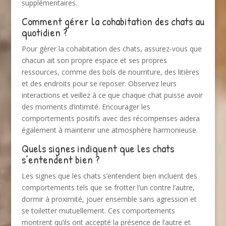
supplémentaires.
Comment gérer la cohabitation des chats au
quotidien ?
Pour gérer la cohabitation des chats, assurez-vous que
chacun ait son propre espace et ses propres
ressources, comme des bols de nourriture, des litières
et des endroits pour se reposer. Observez leurs
interactions et veillez à ce que chaque chat puisse avoir
des moments d’intimité. Encourager les
comportements positifs avec des récompenses aidera
également à maintenir une atmosphère harmonieuse.
Quels signes indiquent que les chats
s’entendent bien ?
Les signes que les chats s’entendent bien incluent des
comportements tels que se frotter l’un contre l’autre,
dormir à proximité, jouer ensemble sans agression et
se toiletter mutuellement. Ces comportements
montrent qu’ils ont accepté la présence de l’autre et