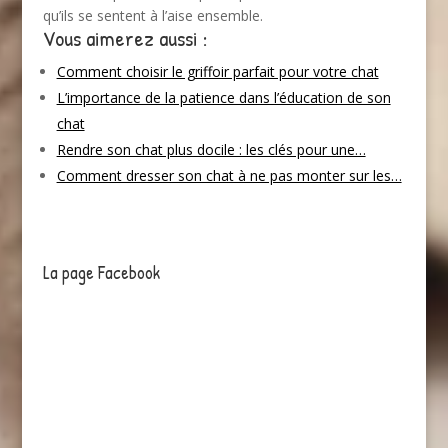
qu’ils se sentent à l’aise ensemble.
Vous aimerez aussi :
Comment choisir le griffoir parfait pour votre chat
L’importance de la patience dans l’éducation de son
chat
Rendre son chat plus docile : les clés pour une…
Comment dresser son chat à ne pas monter sur les…
La page Facebook