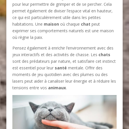
pour leur permettre de grimper et de se percher. Cela
permet également de diviser l’espace vital en hauteur,
ce qui est particulièrement utile dans les petites
habitations. Une
maison
où chaque
chat
peut
exprimer ses comportements naturels est une maison
où règne la paix.
Pensez également à enrichir l’environnement avec des
jeux interactifs et des activités de chasse. Les
chats
sont des prédateurs par nature, et satisfaire cet instinct
est essentiel pour leur
santé
mentale. Offrir des
moments de jeu quotidien avec des plumes ou des
lasers peut aider à canaliser leur énergie et à réduire les
tensions entre vos
animaux
.