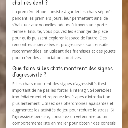
chat résident ?
La première étape consiste à garder les chats séparés
pendant les premiers jours, leur permettant ainsi de
s’habituer aux nouvelles odeurs à travers une porte
fermée. Ensuite, vous pouvez les échanger de pièce
pour qu’ils puissent explorer l’espace de l’autre. Des
rencontres supervisées et progressives sont ensuite
recommandées, en utilisant des friandises et des jouets
pour créer des associations positives.
Que faire si les chats montrent des signes
d’agressivité ?
Si les chats montrent des signes d’agressivité, il est
important de ne pas les forcer à interagir. Séparez-les
immédiatement et reprenez les étapes d’introduction
plus lentement. Utilisez des phéromones apaisantes et
augmentez les activités de jeu pour réduire le stress. Si
l’agressivité persiste, consultez un vétérinaire ou un
comportementaliste animalier pour obtenir des conseils