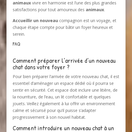
animaux
vivre en harmonie est l’une des plus grandes
satisfactions pour tout amoureux des
animaux
.
Accueillir un nouveau
compagnon est un voyage, et
chaque étape compte pour bâtir un foyer heureux et
serein.
FAQ
Comment préparer l’arrivée d’un nouveau
chat dans votre foyer ?
Pour bien préparer l’arrivée de votre nouveau chat, il est
essentiel d’aménager un espace dédié où il pourra se
sentir en sécurité. Cet espace doit inclure une litière, de
la nourriture, de l’eau, un lit confortable et quelques
jouets. Veillez également à lui offrir un environnement
calme et sécurisé pour qu’il puisse s’adapter
progressivement à son nouvel habitat.
Comment introduire un nouveau chat à un