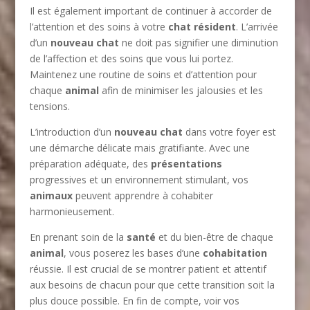
Il est également important de continuer à accorder de
l’attention et des soins à votre
chat résident
. L’arrivée
d’un
nouveau chat
ne doit pas signifier une diminution
de l’affection et des soins que vous lui portez.
Maintenez une routine de soins et d’attention pour
chaque
animal
afin de minimiser les jalousies et les
tensions.
L’introduction d’un
nouveau chat
dans votre foyer est
une démarche délicate mais gratifiante. Avec une
préparation adéquate, des
présentations
progressives et un environnement stimulant, vos
animaux
peuvent apprendre à cohabiter
harmonieusement.
En prenant soin de la
santé
et du bien-être de chaque
animal
, vous poserez les bases d’une
cohabitation
réussie. Il est crucial de se montrer patient et attentif
aux besoins de chacun pour que cette transition soit la
plus douce possible. En fin de compte, voir vos