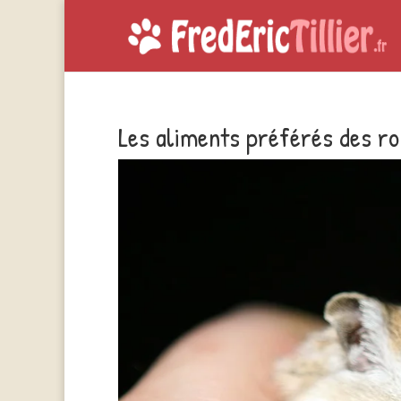
Les aliments préférés des r