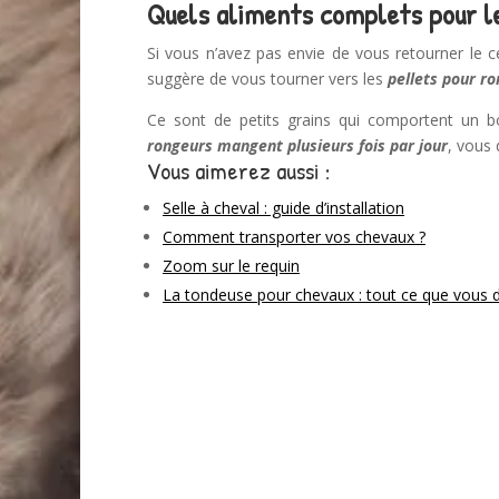
Quels aliments complets pour l
Si vous n’avez pas envie de vous retourner le 
suggère de vous tourner vers les
pellets pour r
Ce sont de petits grains qui comportent un 
rongeurs mangent plusieurs fois par jour
, vous 
Vous aimerez aussi :
Selle à cheval : guide d’installation
Comment transporter vos chevaux ?
Zoom sur le requin
La tondeuse pour chevaux : tout ce que vous