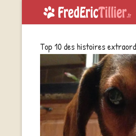
Top 10 des histoires extraord