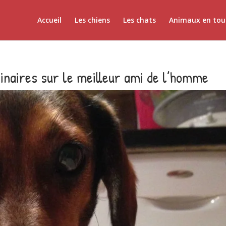
Accueil
Les chiens
Les chats
Animaux en tou
inaires sur le meilleur ami de l’homme