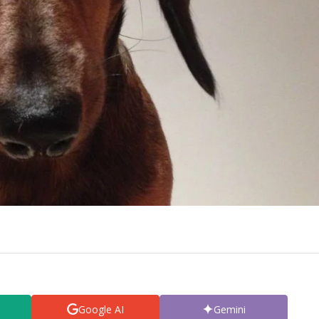
Google AI
Gemini