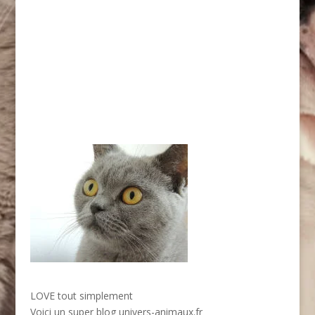
LOVE tout simplement
Voici un super blog
univers-animaux.fr