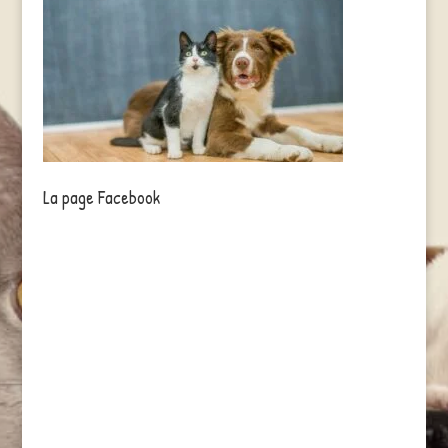
La page Facebook