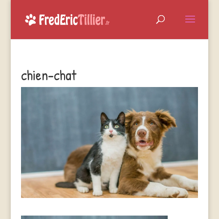
chien-chat