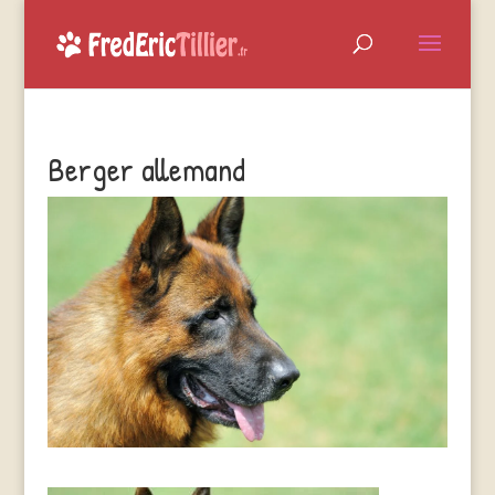
Berger allemand