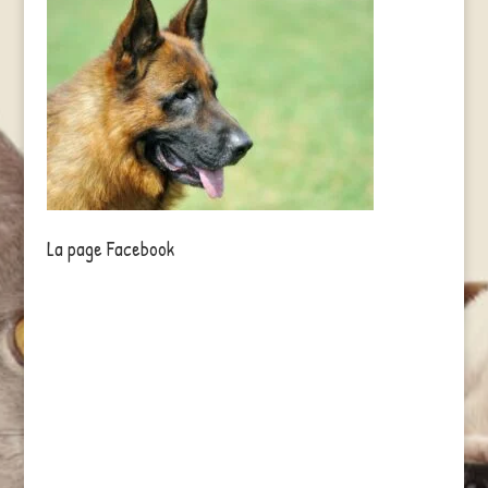
La page Facebook