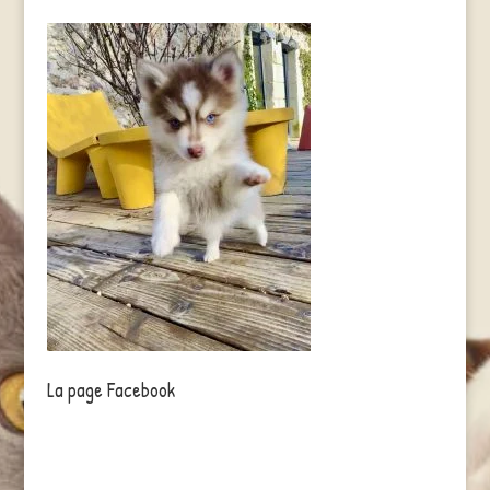
La page Facebook