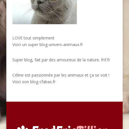
LOVE tout simplement
Voici un super blog
univers-animaux.fr
Super blog, fait par des amoureux de la nature.
fnf.fr
Céline est passionnée par les animaux et ça se voit !
Voici son blog
cfabas.fr