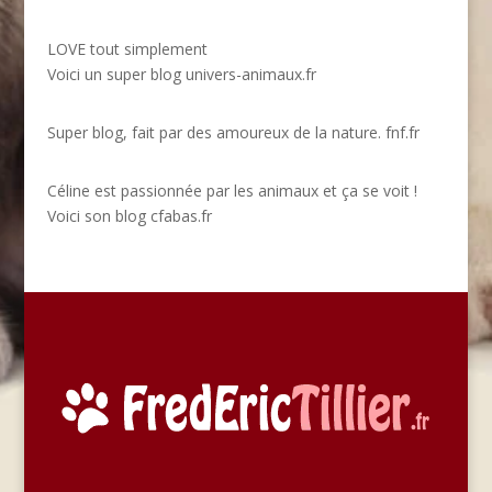
LOVE tout simplement
Voici un super blog
univers-animaux.fr
Super blog, fait par des amoureux de la nature.
fnf.fr
Céline est passionnée par les animaux et ça se voit !
Voici son blog
cfabas.fr