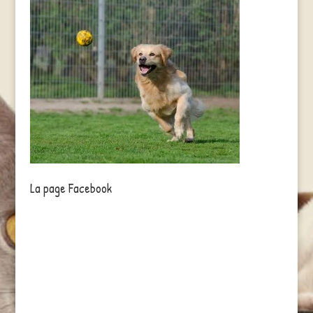
La page Facebook