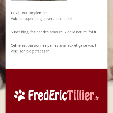
LOVE tout simplement
Voici un super blog
univers-animaux.fr
Super blog, fait par des amoureux de la nature.
fnf.fr
Céline est passionnée par les animaux et ça se voit !
Voici son blog
cfabas.fr