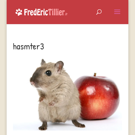
hasmter3