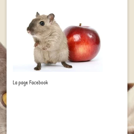
La page Facebook