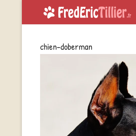
chien-doberman