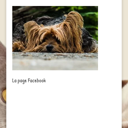
La page Facebook