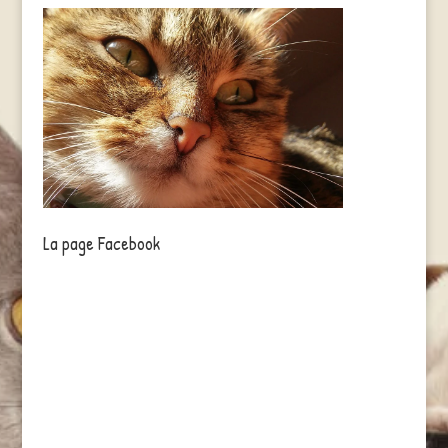
La page Facebook