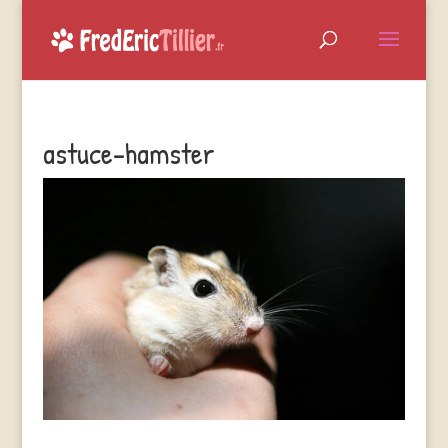
astuce-hamster