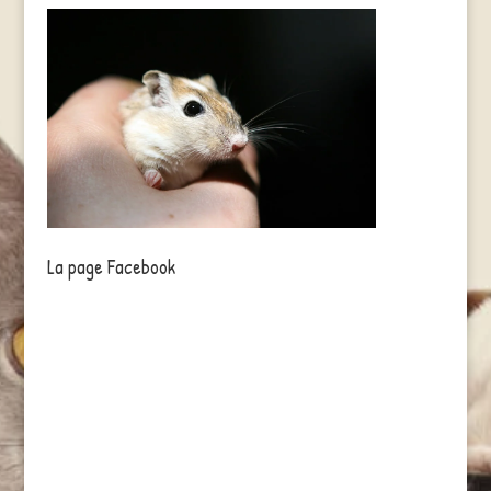
La page Facebook