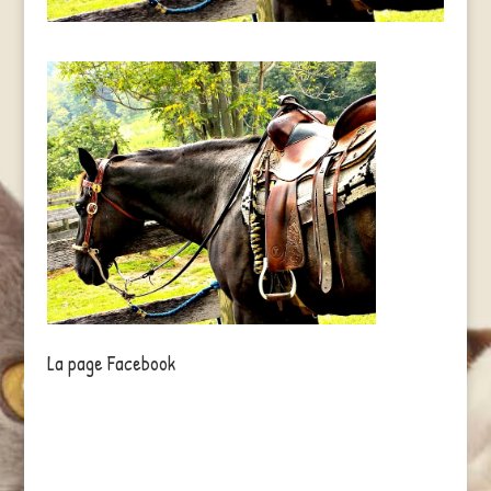
La page Facebook