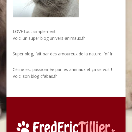
LOVE tout simplement
Voici un super blog
univers-animaux.fr
Super blog, fait par des amoureux de la nature.
fnf.fr
Céline est passionnée par les animaux et ça se voit !
Voici son blog
cfabas.fr