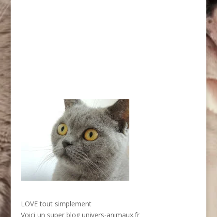
LOVE tout simplement
Voici un super blog
univers-animaux.fr