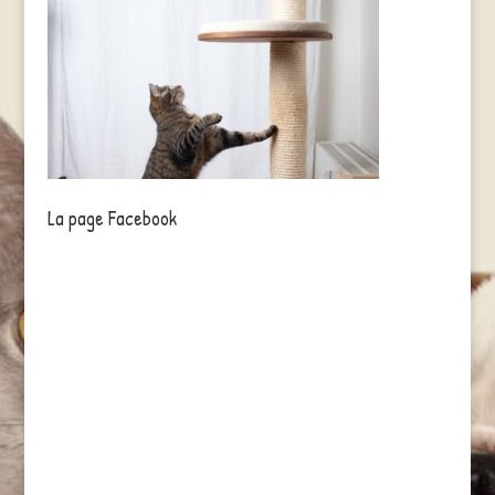
La page Facebook