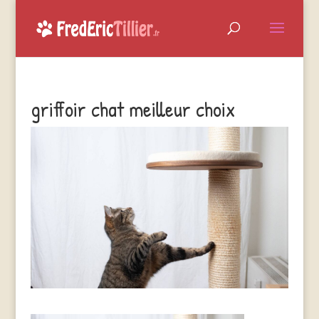
griffoir chat meilleur choix