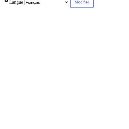
Langue