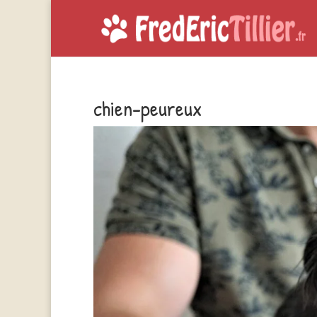
chien-peureux