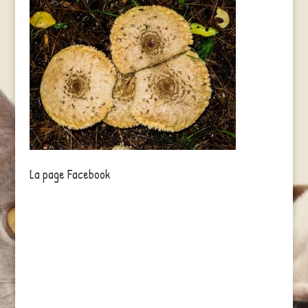
La page Facebook