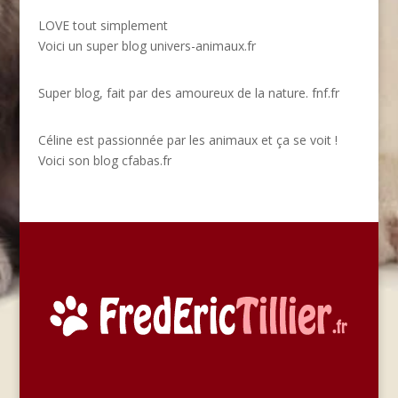
LOVE tout simplement
Voici un super blog
univers-animaux.fr
Super blog, fait par des amoureux de la nature.
fnf.fr
Céline est passionnée par les animaux et ça se voit !
Voici son blog
cfabas.fr