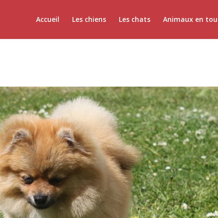
Accueil
Les chiens
Les chats
Animaux en tou