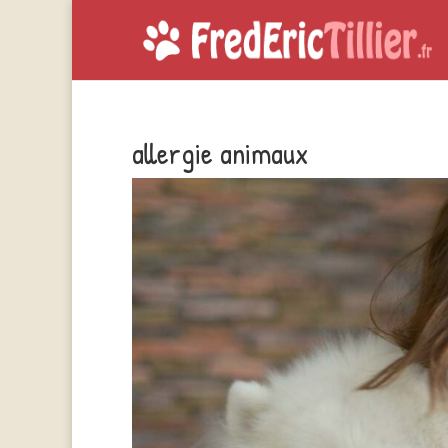
allergie animaux