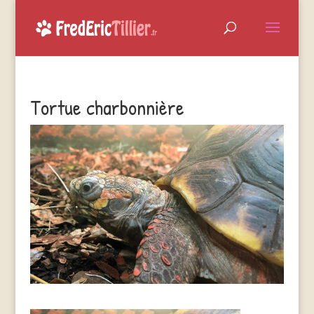
Tortue charbonnière