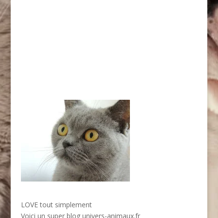
LOVE tout simplement
Voici un super blog
univers-animaux.fr