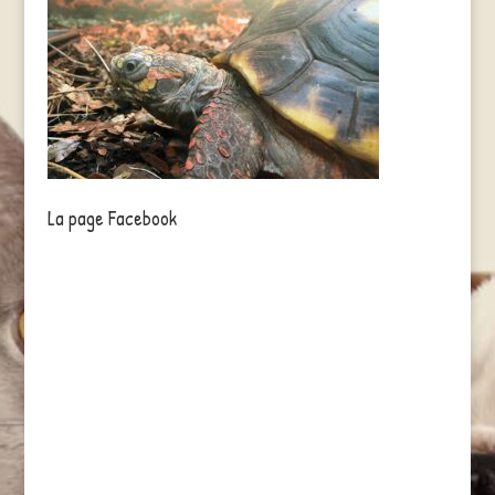
La page Facebook