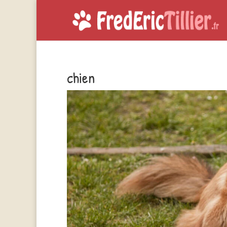
chien