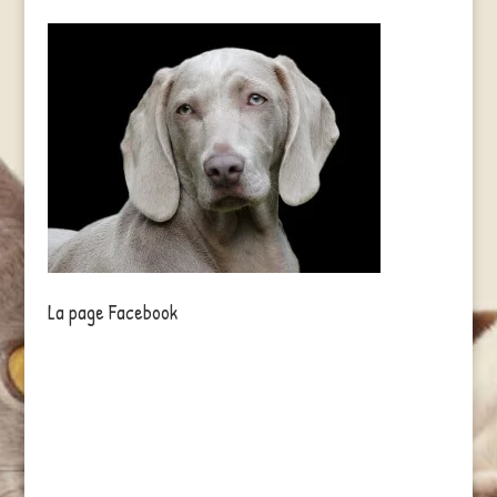
La page Facebook