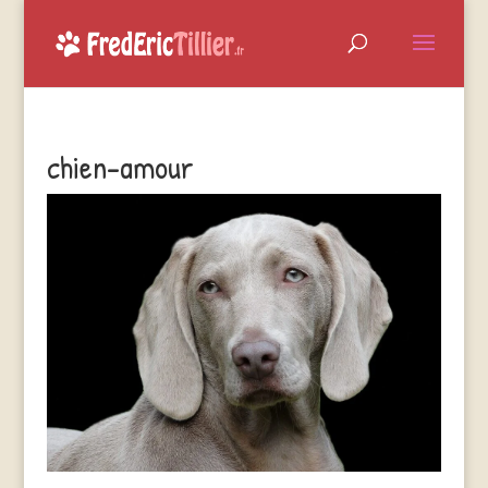
chien-amour